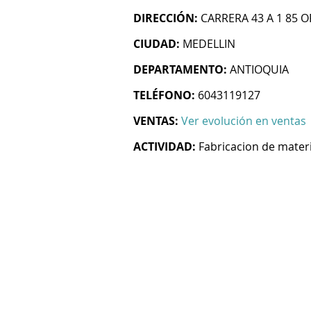
DIRECCIÓN:
CARRERA 43 A 1 85 O
CIUDAD:
MEDELLIN
DEPARTAMENTO:
ANTIOQUIA
TELÉFONO:
6043119127
VENTAS:
Ver evolución en ventas
ACTIVIDAD:
Fabricacion de materi