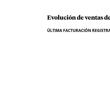
Evolución de ventas de
ÚLTIMA FACTURACIÓN REGISTR