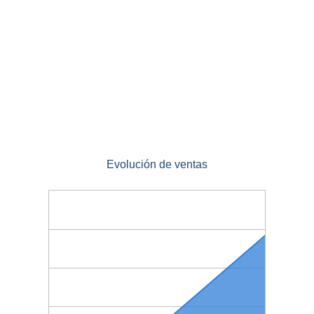
Evolución de ventas