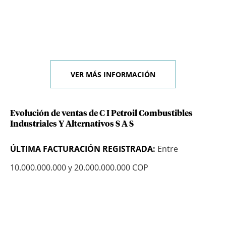
VER MÁS INFORMACIÓN
Evolución de ventas de C I Petroil Combustibles
Industriales Y Alternativos S A S
ÚLTIMA FACTURACIÓN REGISTRADA:
Entre
10.000.000.000 y 20.000.000.000 COP