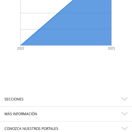
2022
2023
SECCIONES
MÁS INFORMACIÓN
CONOZCA NUESTROS PORTALES