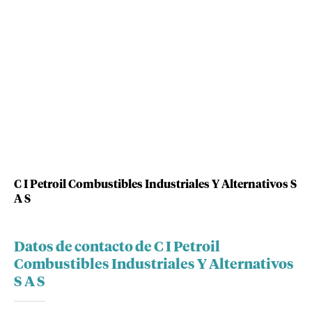
C I Petroil Combustibles Industriales Y Alternativos S
A S
Datos de contacto de C I Petroil
Combustibles Industriales Y Alternativos
S A S