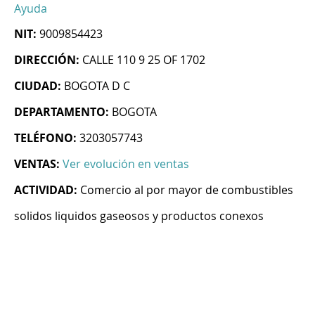
Ayuda
NIT:
9009854423
DIRECCIÓN:
CALLE 110 9 25 OF 1702
CIUDAD:
BOGOTA D C
DEPARTAMENTO:
BOGOTA
TELÉFONO:
3203057743
VENTAS:
Ver evolución en ventas
ACTIVIDAD:
Comercio al por mayor de combustibles
solidos liquidos gaseosos y productos conexos