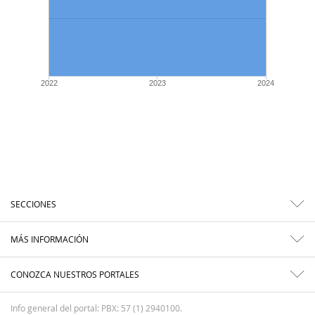
2022
2023
2024
SECCIONES
MÁS INFORMACIÓN
CONOZCA NUESTROS PORTALES
Info general del portal: PBX: 57 (1) 2940100.