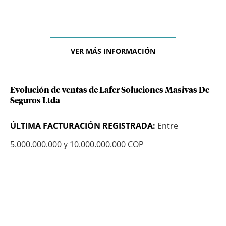
VER MÁS INFORMACIÓN
Evolución de ventas de Lafer Soluciones Masivas De
Seguros Ltda
ÚLTIMA FACTURACIÓN REGISTRADA:
Entre
5.000.000.000 y 10.000.000.000 COP