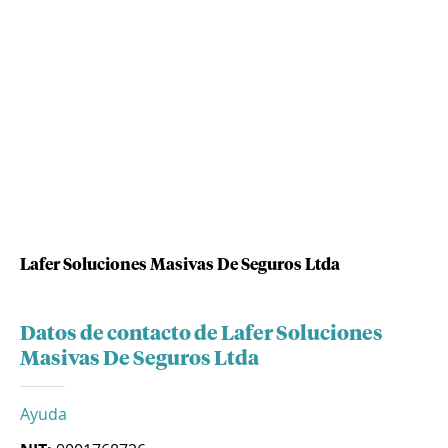
Lafer Soluciones Masivas De Seguros Ltda
Datos de contacto de Lafer Soluciones
Masivas De Seguros Ltda
Ayuda