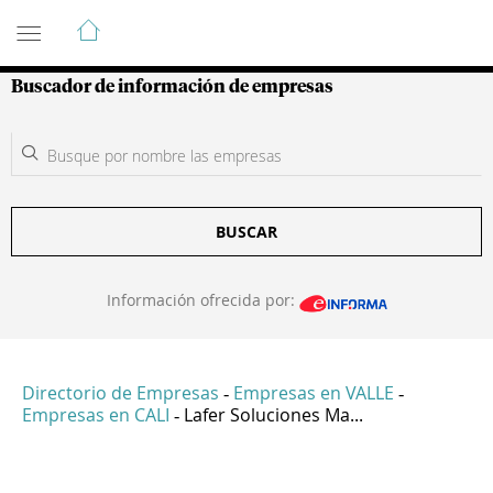
Guía de Empresas Colombianas
Buscador de información de empresas
BUSCAR
Información ofrecida por:
Directorio de Empresas
Empresas en VALLE
-
-
Empresas en CALI
Lafer Soluciones Ma...
-