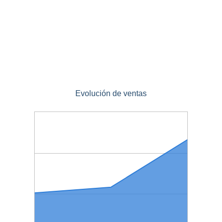
Evolución de ventas