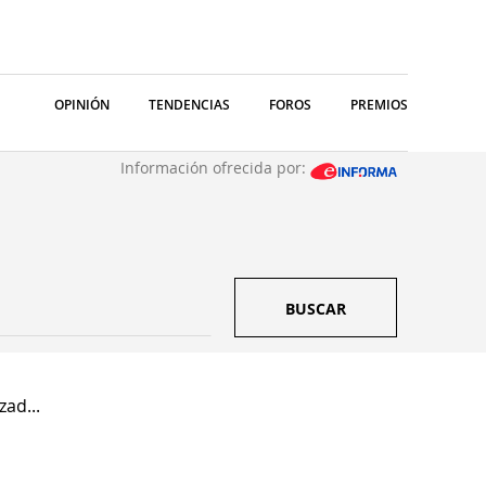
OPINIÓN
TENDENCIAS
FOROS
PREMIOS
Información ofrecida por:
BUSCAR
zad...