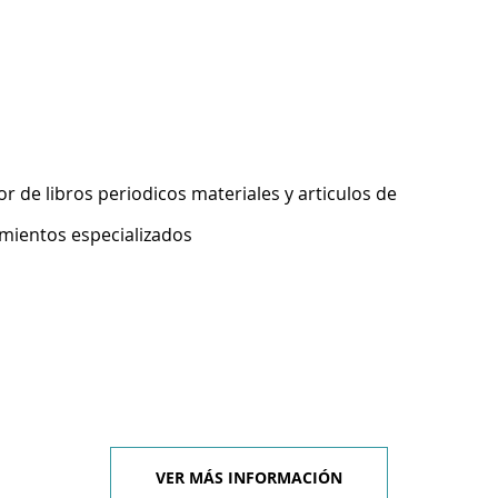
 de libros periodicos materiales y articulos de
imientos especializados
VER MÁS INFORMACIÓN