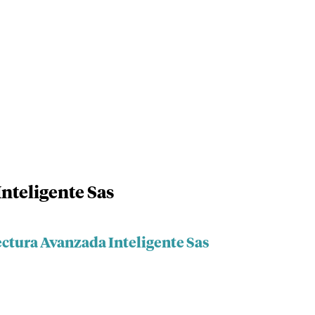
nteligente Sas
ectura Avanzada Inteligente Sas