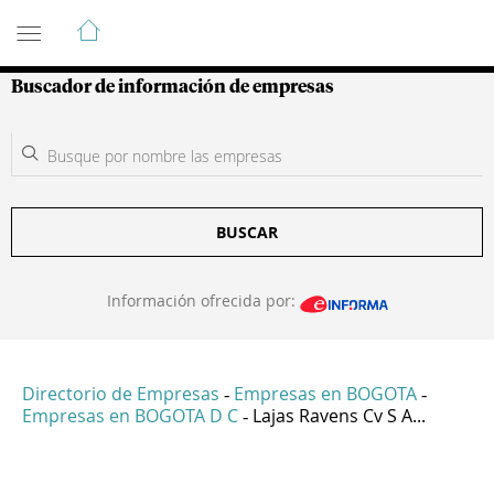
Guía de Empresas Colombianas
Buscador de información de empresas
BUSCAR
Información ofrecida por:
Directorio de Empresas
Empresas en BOGOTA
-
-
Empresas en BOGOTA D C
Lajas Ravens Cv S A...
-