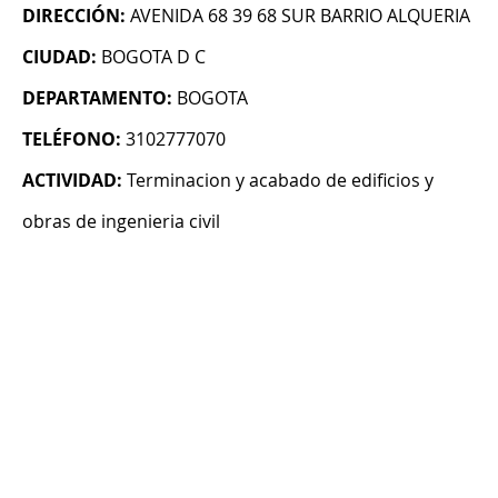
DIRECCIÓN:
AVENIDA 68 39 68 SUR BARRIO ALQUERIA
CIUDAD:
BOGOTA D C
DEPARTAMENTO:
BOGOTA
TELÉFONO:
3102777070
ACTIVIDAD:
Terminacion y acabado de edificios y
obras de ingenieria civil