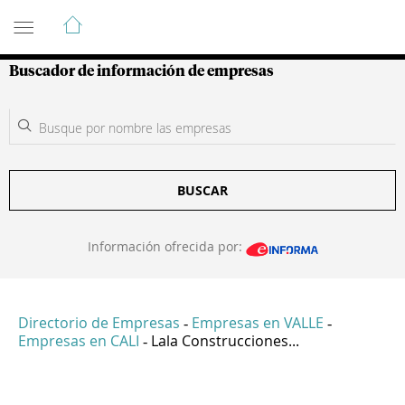
Guía de Empresas Colombianas
Buscador de información de empresas
BUSCAR
Información ofrecida por:
Directorio de Empresas
Empresas en VALLE
-
-
Empresas en CALI
Lala Construcciones...
-