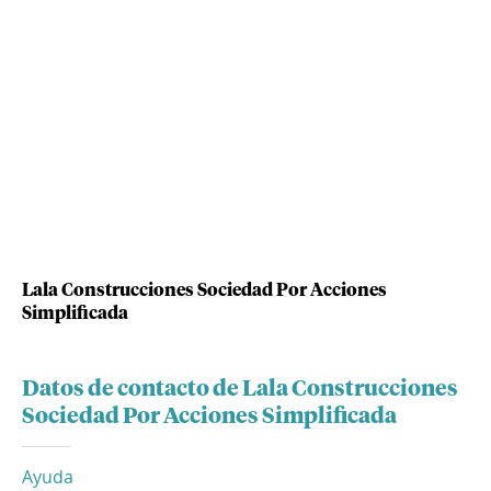
Lala Construcciones Sociedad Por Acciones
Simplificada
Datos de contacto de Lala Construcciones
Sociedad Por Acciones Simplificada
Ayuda