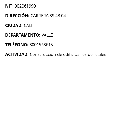
NIT:
9020619901
DIRECCIÓN:
CARRERA 39 43 04
CIUDAD:
CALI
DEPARTAMENTO:
VALLE
TELÉFONO:
3001563615
ACTIVIDAD:
Construccion de edificios residenciales