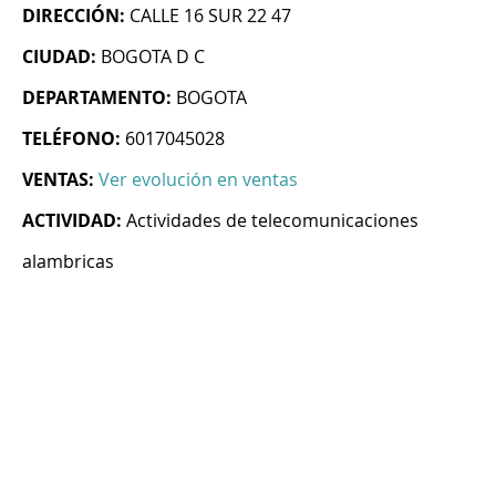
DIRECCIÓN:
CALLE 16 SUR 22 47
CIUDAD:
BOGOTA D C
DEPARTAMENTO:
BOGOTA
TELÉFONO:
6017045028
VENTAS:
Ver evolución en ventas
ACTIVIDAD:
Actividades de telecomunicaciones
alambricas