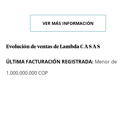
VER MÁS INFORMACIÓN
Evolución de ventas de Lambda C A S A S
ÚLTIMA FACTURACIÓN REGISTRADA:
Menor de
1.000.000.000 COP