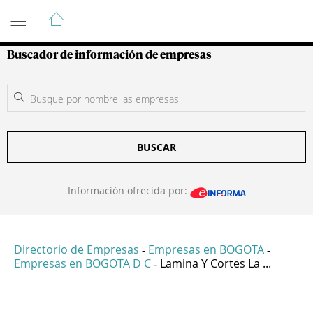
Guía de Empresas Colombianas
Buscador de información de empresas
BUSCAR
Información ofrecida por:
Directorio de Empresas
Empresas en BOGOTA
-
-
Empresas en BOGOTA D C
Lamina Y Cortes La ...
-