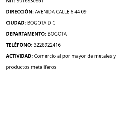
NIT:
9016830861
DIRECCIÓN:
AVENIDA CALLE 6 44 09
CIUDAD:
BOGOTA D C
DEPARTAMENTO:
BOGOTA
TELÉFONO:
3228922416
ACTIVIDAD:
Comercio al por mayor de metales y
productos metaliferos