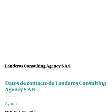
Landeros Consulting Agency S A S
Datos de contacto de Landeros Consulting
Agency S A S
Ayuda