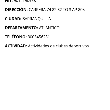
NIT:
9014190958
DIRECCIÓN:
CARRERA 74 82 82 TO 3 AP 805
CIUDAD:
BARRANQUILLA
DEPARTAMENTO:
ATLANTICO
TELÉFONO:
3003456251
ACTIVIDAD:
Actividades de clubes deportivos