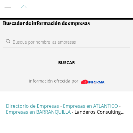
Guía de Empresas Colombianas
Buscador de información de empresas
BUSCAR
Información ofrecida por:
Directorio de Empresas
Empresas en ATLANTICO
-
-
Empresas en BARRANQUILLA
Landeros Consulting...
-