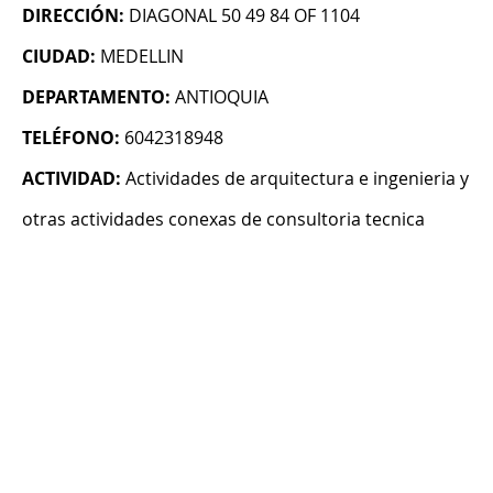
DIRECCIÓN:
DIAGONAL 50 49 84 OF 1104
CIUDAD:
MEDELLIN
DEPARTAMENTO:
ANTIOQUIA
TELÉFONO:
6042318948
ACTIVIDAD:
Actividades de arquitectura e ingenieria y
otras actividades conexas de consultoria tecnica