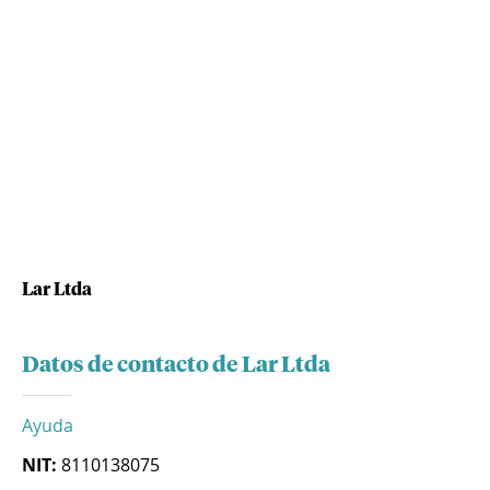
Lar Ltda
Datos de contacto de Lar Ltda
Ayuda
NIT:
8110138075