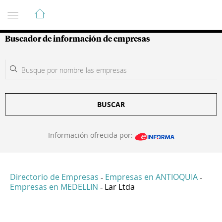
Guía de Empresas Colombianas
Buscador de información de empresas
BUSCAR
Información ofrecida por:
Directorio de Empresas
Empresas en ANTIOQUIA
-
-
Empresas en MEDELLIN
Lar Ltda
-