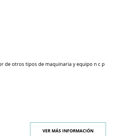
r de otros tipos de maquinaria y equipo n c p
VER MÁS INFORMACIÓN