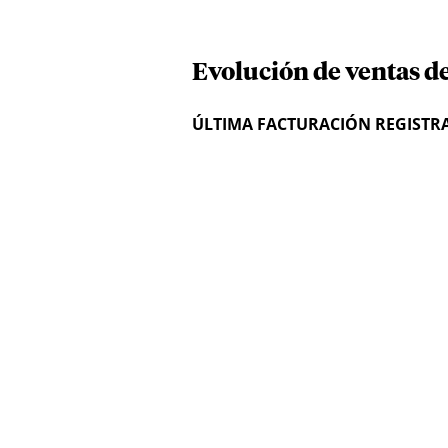
Evolución de ventas d
ÚLTIMA FACTURACIÓN REGISTR