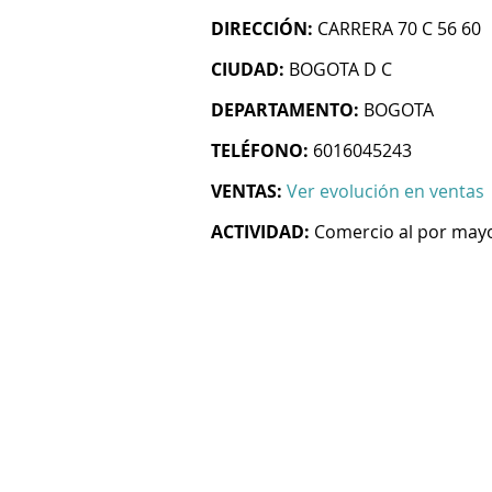
DIRECCIÓN:
CARRERA 70 C 56 60
CIUDAD:
BOGOTA D C
DEPARTAMENTO:
BOGOTA
TELÉFONO:
6016045243
VENTAS:
Ver evolución en ventas
ACTIVIDAD:
Comercio al por mayo