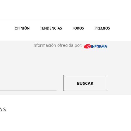
OPINIÓN
TENDENCIAS
FOROS
PREMIOS
Información ofrecida por:
BUSCAR
A S