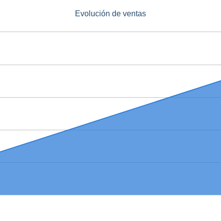
Evolución de ventas