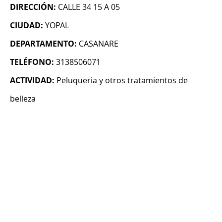
DIRECCIÓN:
CALLE 34 15 A 05
CIUDAD:
YOPAL
DEPARTAMENTO:
CASANARE
TELÉFONO:
3138506071
ACTIVIDAD:
Peluqueria y otros tratamientos de
belleza