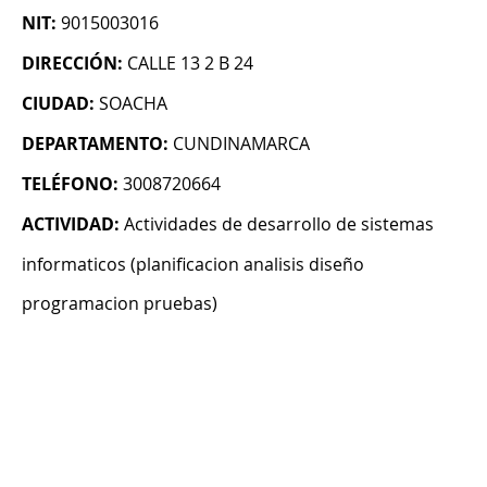
NIT:
9015003016
DIRECCIÓN:
CALLE 13 2 B 24
CIUDAD:
SOACHA
DEPARTAMENTO:
CUNDINAMARCA
TELÉFONO:
3008720664
ACTIVIDAD:
Actividades de desarrollo de sistemas
informaticos (planificacion analisis diseño
programacion pruebas)