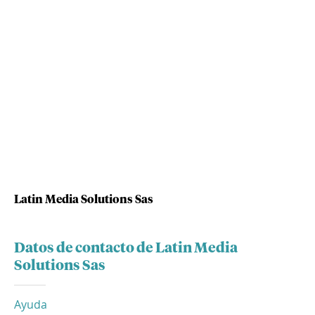
Latin Media Solutions Sas
Datos de contacto de Latin Media
Solutions Sas
Ayuda