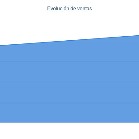
Evolución de ventas