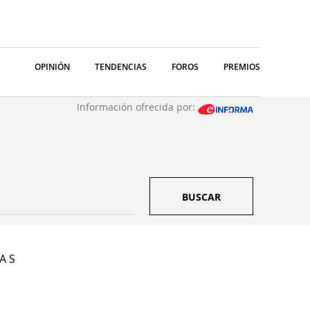
OPINIÓN
TENDENCIAS
FOROS
PREMIOS
Información ofrecida por:
BUSCAR
A S