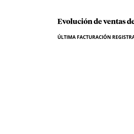
Evolución de ventas de
ÚLTIMA FACTURACIÓN REGISTR