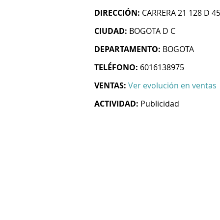
DIRECCIÓN:
CARRERA 21 128 D 45
CIUDAD:
BOGOTA D C
DEPARTAMENTO:
BOGOTA
TELÉFONO:
6016138975
VENTAS:
Ver evolución en ventas
ACTIVIDAD:
Publicidad