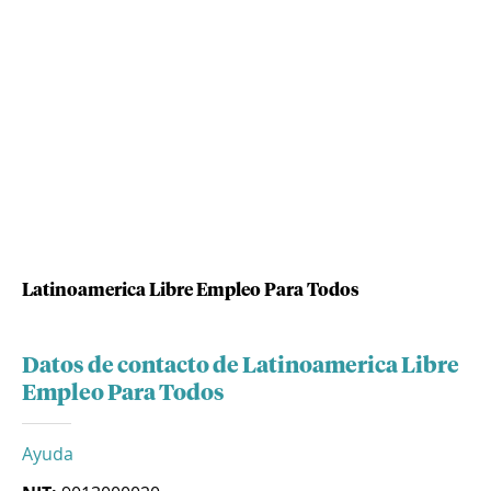
Latinoamerica Libre Empleo Para Todos
Datos de contacto de Latinoamerica Libre
Empleo Para Todos
Ayuda