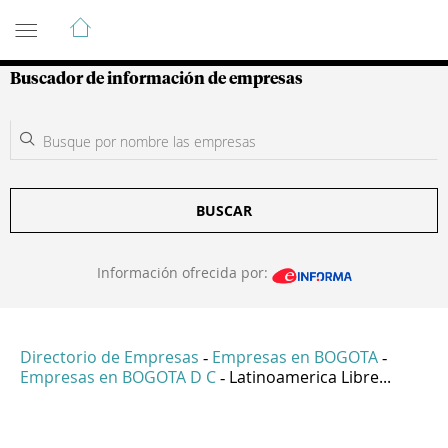
Guía de Empresas Colombianas
Buscador de información de empresas
BUSCAR
Información ofrecida por:
Directorio de Empresas
Empresas en BOGOTA
-
-
Empresas en BOGOTA D C
Latinoamerica Libre...
-