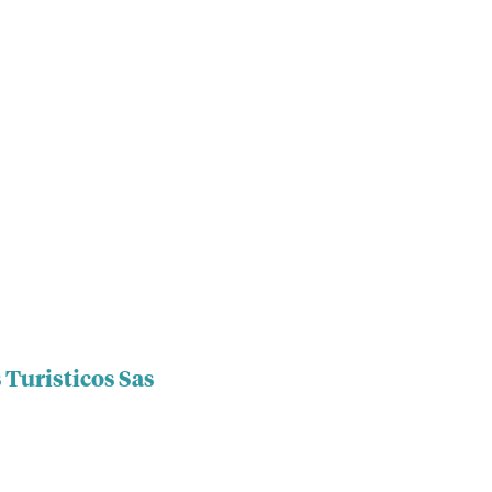
 Turisticos Sas