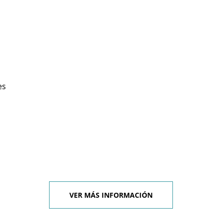
es
VER MÁS INFORMACIÓN