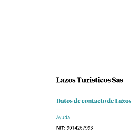
Lazos Turisticos Sas
Datos de contacto de Lazos
Ayuda
NIT:
9014267993