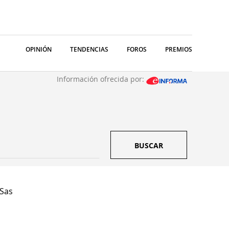
OPINIÓN
TENDENCIAS
FOROS
PREMIOS
Información ofrecida por:
BUSCAR
 Sas