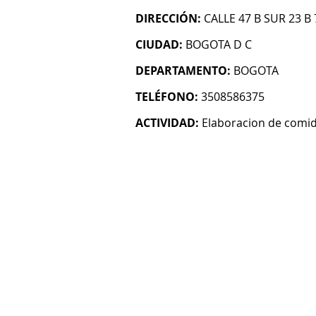
DIRECCIÓN:
CALLE 47 B SUR 23 B 
CIUDAD:
BOGOTA D C
DEPARTAMENTO:
BOGOTA
TELÉFONO:
3508586375
ACTIVIDAD:
Elaboracion de comid