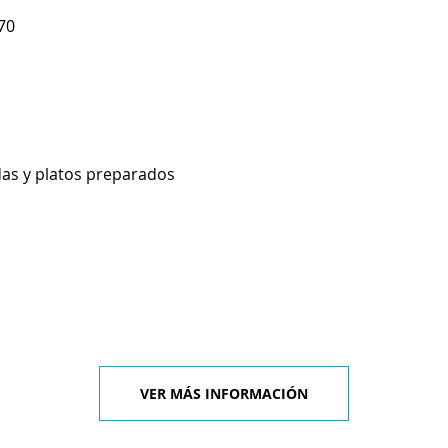
70
as y platos preparados
VER MÁS INFORMACIÓN