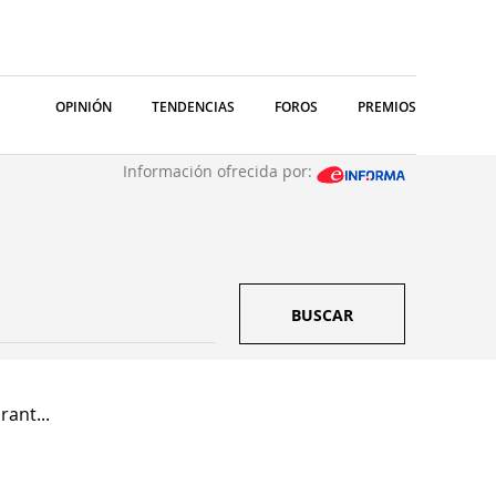
OPINIÓN
TENDENCIAS
FOROS
PREMIOS
Información ofrecida por:
BUSCAR
ant...