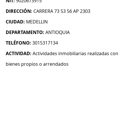
NIT:
9020673915
DIRECCIÓN:
CARRERA 73 53 56 AP 2303
CIUDAD:
MEDELLIN
DEPARTAMENTO:
ANTIOQUIA
TELÉFONO:
3015317134
ACTIVIDAD:
Actividades inmobiliarias realizadas con
bienes propios o arrendados