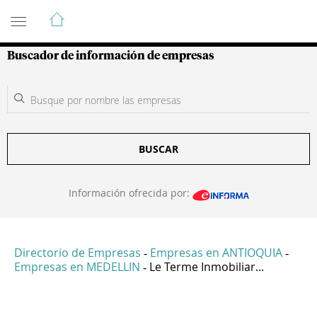
Guía de Empresas Colombianas
Buscador de información de empresas
BUSCAR
Información ofrecida por:
Directorio de Empresas
Empresas en ANTIOQUIA
-
-
Empresas en MEDELLIN
Le Terme Inmobiliar...
-