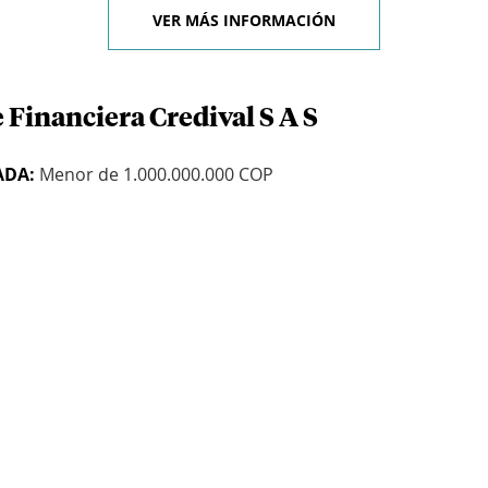
VER MÁS INFORMACIÓN
 Financiera Credival S A S
ADA:
Menor de 1.000.000.000 COP