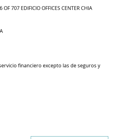
56 OF 707 EDIFICIO OFFICES CENTER CHIA
A
servicio financiero excepto las de seguros y