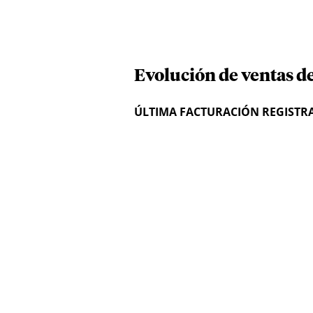
Evolución de ventas de
ÚLTIMA FACTURACIÓN REGISTR