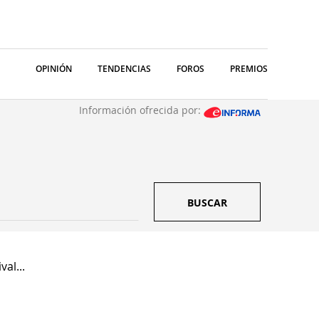
OPINIÓN
TENDENCIAS
FOROS
PREMIOS
Información ofrecida por:
BUSCAR
al...