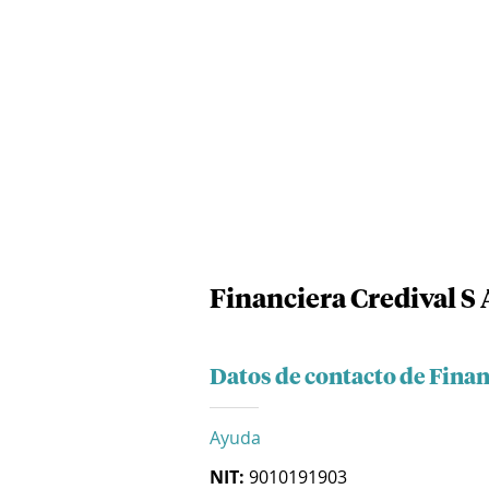
Financiera Credival S 
Datos de contacto de Finan
Ayuda
NIT:
9010191903