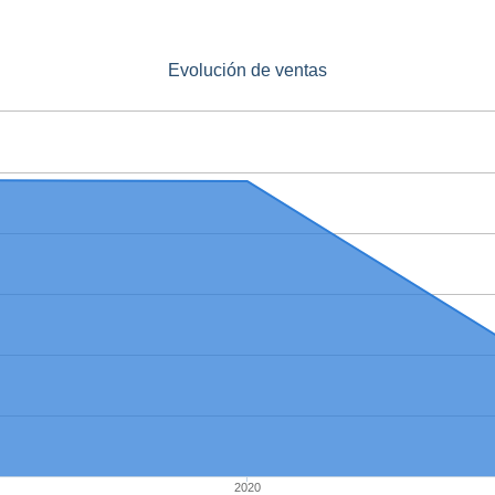
Evolución de ventas
2020