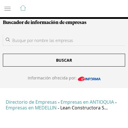
Guía de Empresas Colombianas
Buscador de información de empresas
BUSCAR
Información ofrecida por:
Directorio de Empresas
Empresas en ANTIOQUIA
-
-
Empresas en MEDELLIN
Lean Constructora S...
-