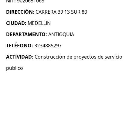
NIT:
9020651063
DIRECCIÓN:
CARRERA 39 13 SUR 80
CIUDAD:
MEDELLIN
DEPARTAMENTO:
ANTIOQUIA
TELÉFONO:
3234885297
ACTIVIDAD:
Construccion de proyectos de servicio
publico