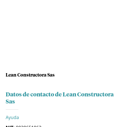
Lean Constructora Sas
Datos de contacto de Lean Constructora
Sas
Ayuda