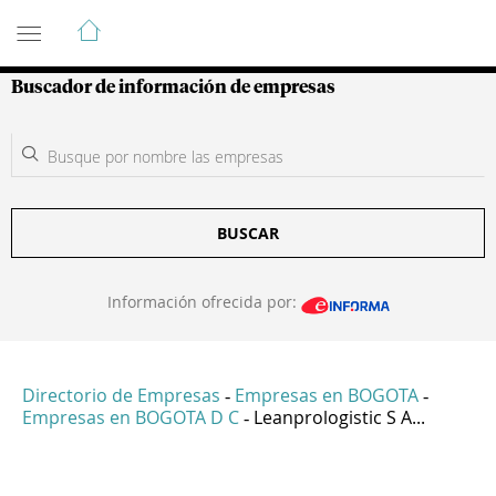
Guía de Empresas Colombianas
Buscador de información de empresas
BUSCAR
Información ofrecida por:
Directorio de Empresas
Empresas en BOGOTA
-
-
Empresas en BOGOTA D C
Leanprologistic S A...
-