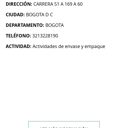
DIRECCIÓN:
CARRERA 51 A 169 A 60
CIUDAD:
BOGOTA D C
DEPARTAMENTO:
BOGOTA
TELÉFONO:
3213228190
ACTIVIDAD:
Actividades de envase y empaque