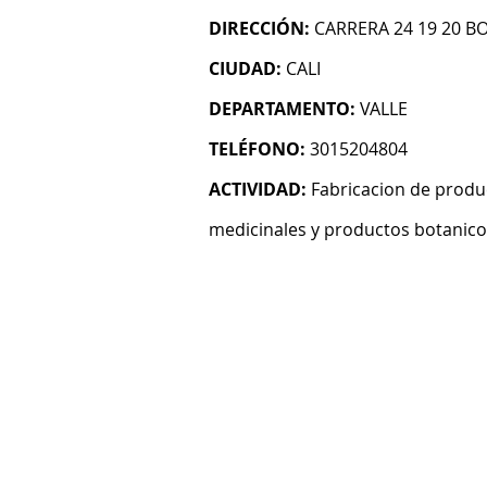
DIRECCIÓN:
CARRERA 24 19 20 BO
CIUDAD:
CALI
DEPARTAMENTO:
VALLE
TELÉFONO:
3015204804
ACTIVIDAD:
Fabricacion de produ
medicinales y productos botanico