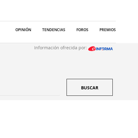
OPINIÓN
TENDENCIAS
FOROS
PREMIOS
Información ofrecida por:
BUSCAR