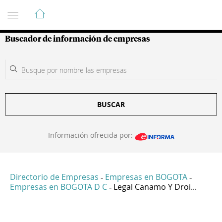
Guía de Empresas Colombianas
Buscador de información de empresas
BUSCAR
Información ofrecida por:
Directorio de Empresas
Empresas en BOGOTA
-
-
Empresas en BOGOTA D C
Legal Canamo Y Droi...
-