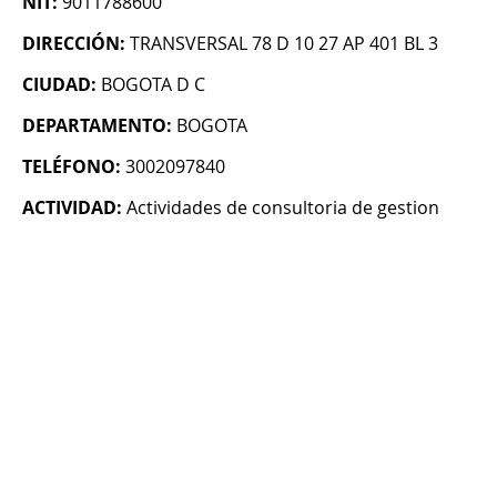
NIT:
9011788600
DIRECCIÓN:
TRANSVERSAL 78 D 10 27 AP 401 BL 3
CIUDAD:
BOGOTA D C
DEPARTAMENTO:
BOGOTA
TELÉFONO:
3002097840
ACTIVIDAD:
Actividades de consultoria de gestion