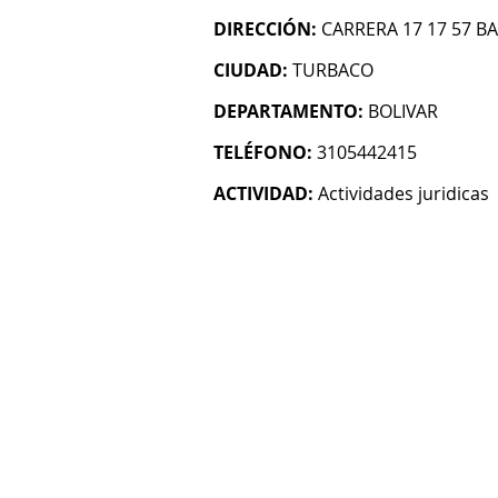
DIRECCIÓN:
CARRERA 17 17 57 B
CIUDAD:
TURBACO
DEPARTAMENTO:
BOLIVAR
TELÉFONO:
3105442415
ACTIVIDAD:
Actividades juridicas