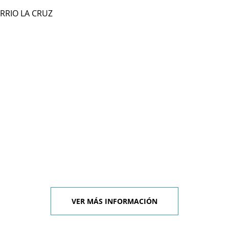
ARRIO LA CRUZ
VER MÁS INFORMACIÓN