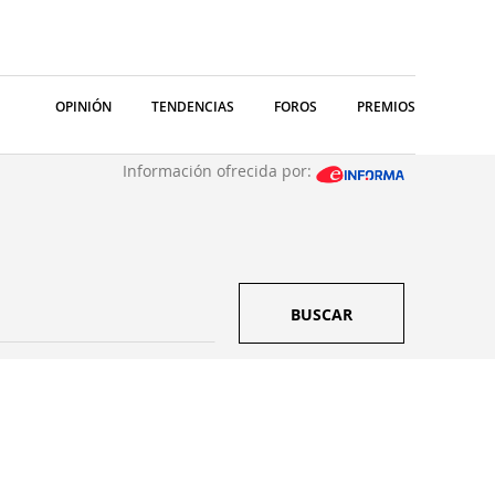
OPINIÓN
TENDENCIAS
FOROS
PREMIOS
Información ofrecida por:
BUSCAR