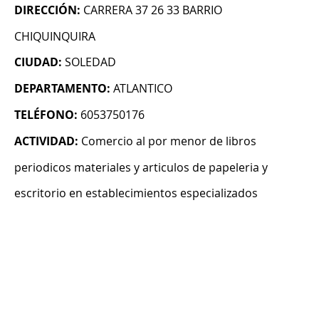
DIRECCIÓN:
CARRERA 37 26 33 BARRIO
CHIQUINQUIRA
CIUDAD:
SOLEDAD
DEPARTAMENTO:
ATLANTICO
TELÉFONO:
6053750176
ACTIVIDAD:
Comercio al por menor de libros
periodicos materiales y articulos de papeleria y
escritorio en establecimientos especializados