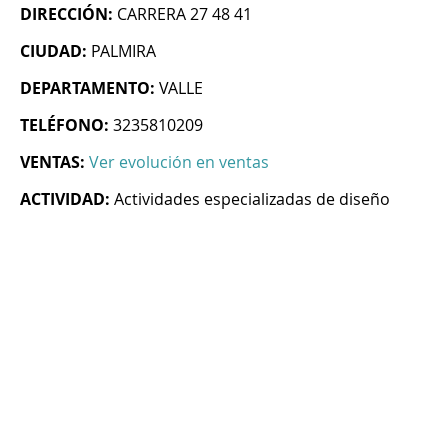
DIRECCIÓN:
CARRERA 27 48 41
CIUDAD:
PALMIRA
DEPARTAMENTO:
VALLE
TELÉFONO:
3235810209
VENTAS:
Ver evolución en ventas
ACTIVIDAD:
Actividades especializadas de diseño