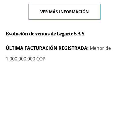
VER MÁS INFORMACIÓN
Evolución de ventas de Legarte S A S
ÚLTIMA FACTURACIÓN REGISTRADA:
Menor de
1.000.000.000 COP