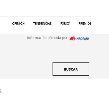
OPINIÓN
TENDENCIAS
FOROS
PREMIOS
Información ofrecida por:
BUSCAR
S