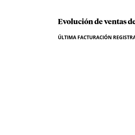
Evolución de ventas de
ÚLTIMA FACTURACIÓN REGISTR