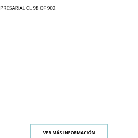
MPRESARIAL CL 98 OF 902
VER MÁS INFORMACIÓN