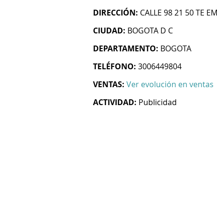
DIRECCIÓN:
CALLE 98 21 50 TE E
CIUDAD:
BOGOTA D C
DEPARTAMENTO:
BOGOTA
TELÉFONO:
3006449804
VENTAS:
Ver evolución en ventas
ACTIVIDAD:
Publicidad