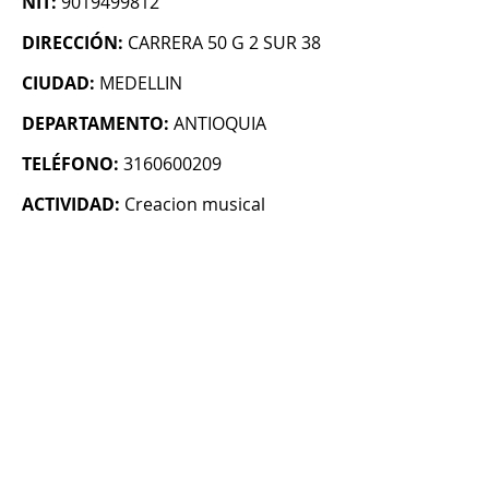
NIT:
9019499812
DIRECCIÓN:
CARRERA 50 G 2 SUR 38
CIUDAD:
MEDELLIN
DEPARTAMENTO:
ANTIOQUIA
TELÉFONO:
3160600209
ACTIVIDAD:
Creacion musical