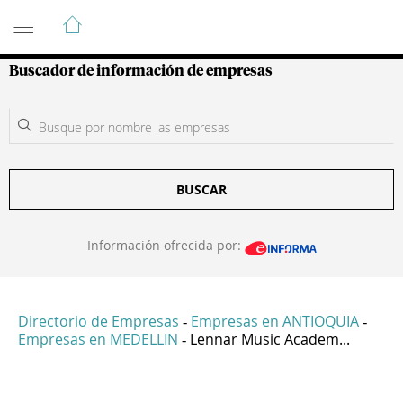
Guía de Empresas Colombianas
Buscador de información de empresas
BUSCAR
Información ofrecida por:
Directorio de Empresas
Empresas en ANTIOQUIA
-
-
Empresas en MEDELLIN
Lennar Music Academ...
-