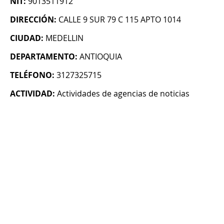
NIT:
9013511912
DIRECCIÓN:
CALLE 9 SUR 79 C 115 APTO 1014
CIUDAD:
MEDELLIN
DEPARTAMENTO:
ANTIOQUIA
TELÉFONO:
3127325715
ACTIVIDAD:
Actividades de agencias de noticias