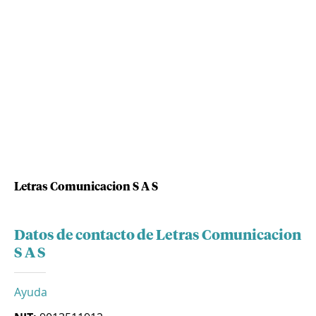
Letras Comunicacion S A S
Datos de contacto de Letras Comunicacion
S A S
Ayuda