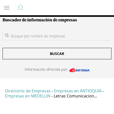
Guía de Empresas Colombianas
Buscador de información de empresas
BUSCAR
Información ofrecida por:
Directorio de Empresas
Empresas en ANTIOQUIA
-
-
Empresas en MEDELLIN
Letras Comunicacion...
-