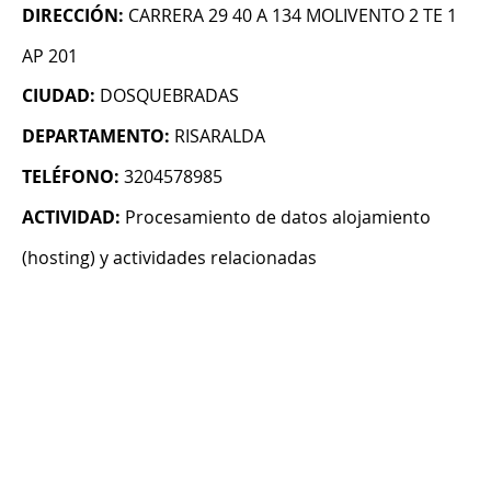
DIRECCIÓN:
CARRERA 29 40 A 134 MOLIVENTO 2 TE 1
AP 201
CIUDAD:
DOSQUEBRADAS
DEPARTAMENTO:
RISARALDA
TELÉFONO:
3204578985
ACTIVIDAD:
Procesamiento de datos alojamiento
(hosting) y actividades relacionadas