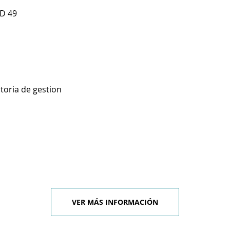
 D 49
toria de gestion
VER MÁS INFORMACIÓN