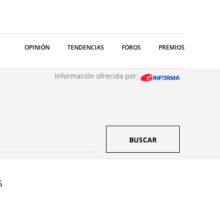
OPINIÓN
TENDENCIAS
FOROS
PREMIOS
Información ofrecida por:
BUSCAR
S