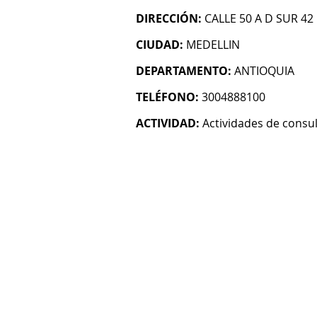
DIRECCIÓN:
CALLE 50 A D SUR 42
CIUDAD:
MEDELLIN
DEPARTAMENTO:
ANTIOQUIA
TELÉFONO:
3004888100
ACTIVIDAD:
Actividades de consul