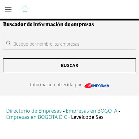
Guía de Empresas Colombianas
Buscador de información de empresas
BUSCAR
Información ofrecida por:
Directorio de Empresas
Empresas en BOGOTA
-
-
Empresas en BOGOTA D C
Levelcode Sas
-