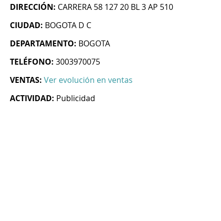
DIRECCIÓN:
CARRERA 58 127 20 BL 3 AP 510
CIUDAD:
BOGOTA D C
DEPARTAMENTO:
BOGOTA
TELÉFONO:
3003970075
VENTAS:
Ver evolución en ventas
ACTIVIDAD:
Publicidad