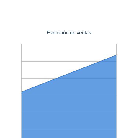
Evolución de ventas