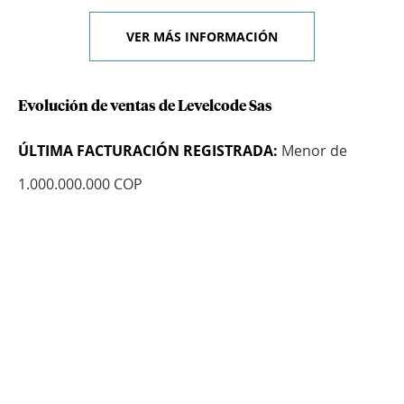
VER MÁS INFORMACIÓN
Evolución de ventas de Levelcode Sas
ÚLTIMA FACTURACIÓN REGISTRADA:
Menor de
1.000.000.000 COP