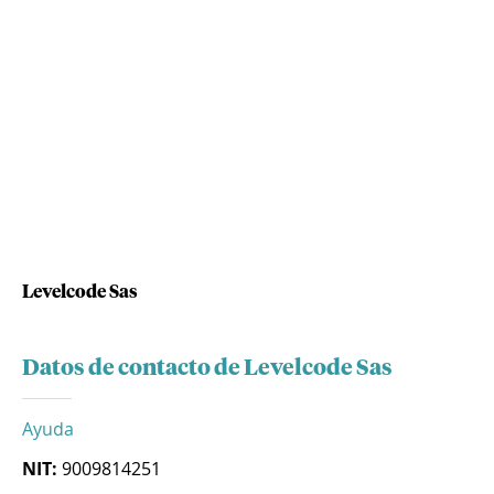
Levelcode Sas
Datos de contacto de Levelcode Sas
Ayuda
NIT:
9009814251