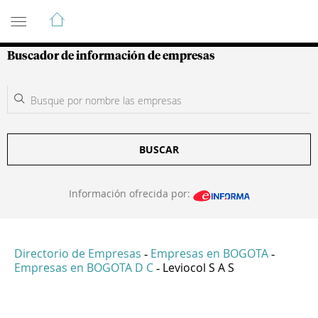
Guía de Empresas Colombianas
Buscador de información de empresas
BUSCAR
Información ofrecida por:
Directorio de Empresas
Empresas en BOGOTA
-
-
Empresas en BOGOTA D C
Leviocol S A S
-