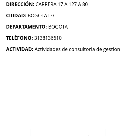
DIRECCIÓN:
CARRERA 17 A 127 A 80
CIUDAD:
BOGOTA D C
DEPARTAMENTO:
BOGOTA
TELÉFONO:
3138136610
ACTIVIDAD:
Actividades de consultoria de gestion