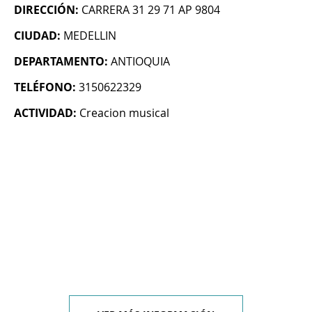
DIRECCIÓN:
CARRERA 31 29 71 AP 9804
CIUDAD:
MEDELLIN
DEPARTAMENTO:
ANTIOQUIA
TELÉFONO:
3150622329
ACTIVIDAD:
Creacion musical