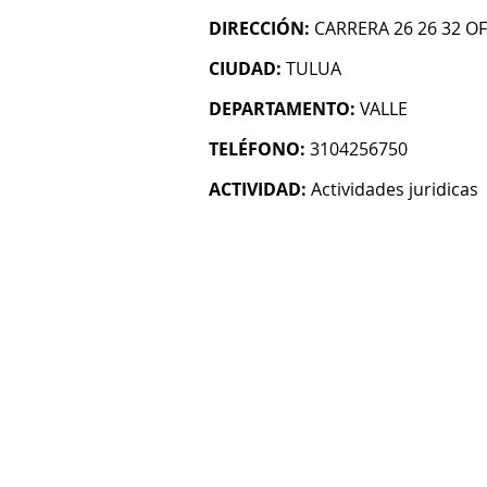
DIRECCIÓN:
CARRERA 26 26 32 OF
CIUDAD:
TULUA
DEPARTAMENTO:
VALLE
TELÉFONO:
3104256750
ACTIVIDAD:
Actividades juridicas