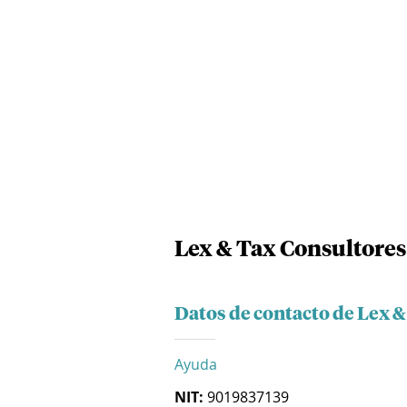
Lex & Tax Consultores 
Datos de contacto de Lex &
Ayuda
NIT:
9019837139