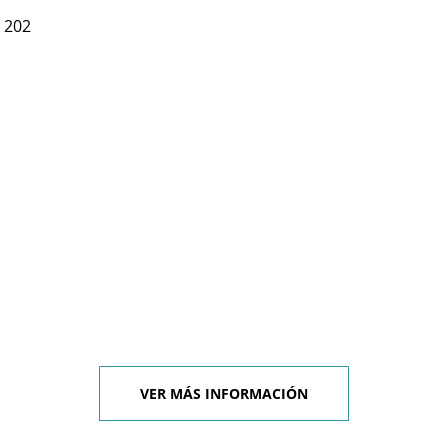
 202
VER MÁS INFORMACIÓN