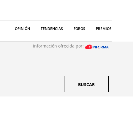
OPINIÓN
TENDENCIAS
FOROS
PREMIOS
Información ofrecida por:
BUSCAR