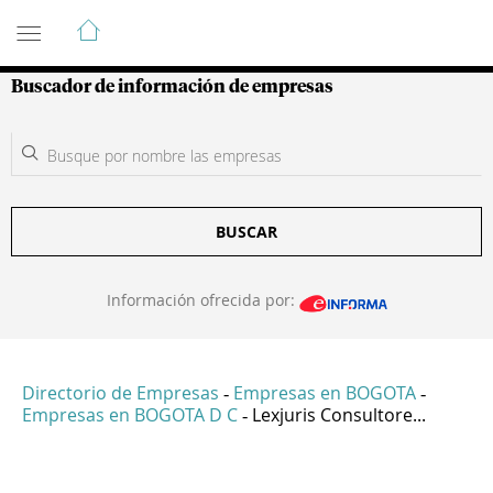
Guía de Empresas Colombianas
Buscador de información de empresas
BUSCAR
Información ofrecida por:
Directorio de Empresas
Empresas en BOGOTA
-
-
Empresas en BOGOTA D C
Lexjuris Consultore...
-