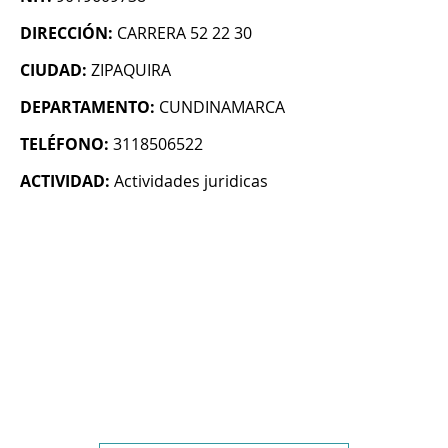
DIRECCIÓN:
CARRERA 52 22 30
CIUDAD:
ZIPAQUIRA
DEPARTAMENTO:
CUNDINAMARCA
TELÉFONO:
3118506522
ACTIVIDAD:
Actividades juridicas