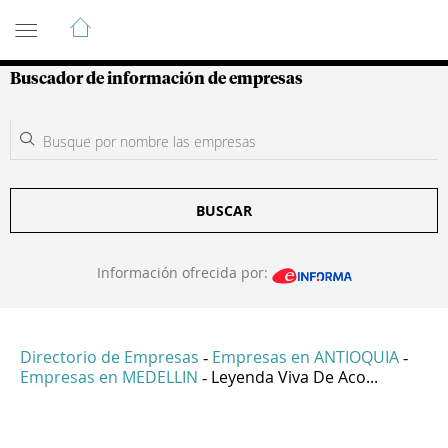
Guía de Empresas Colombianas
Buscador de información de empresas
BUSCAR
Información ofrecida por:
Directorio de Empresas
Empresas en ANTIOQUIA
-
-
Empresas en MEDELLIN
Leyenda Viva De Aco...
-