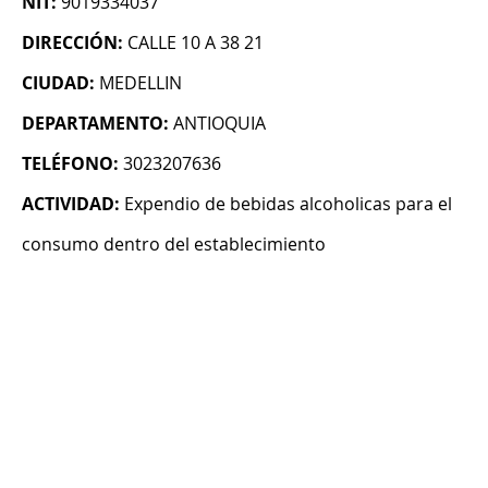
NIT:
9019334037
DIRECCIÓN:
CALLE 10 A 38 21
CIUDAD:
MEDELLIN
DEPARTAMENTO:
ANTIOQUIA
TELÉFONO:
3023207636
ACTIVIDAD:
Expendio de bebidas alcoholicas para el
consumo dentro del establecimiento