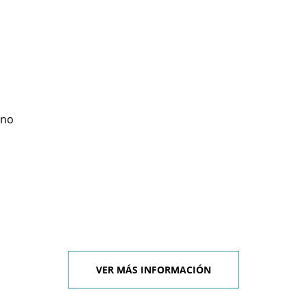
eno
VER MÁS INFORMACIÓN