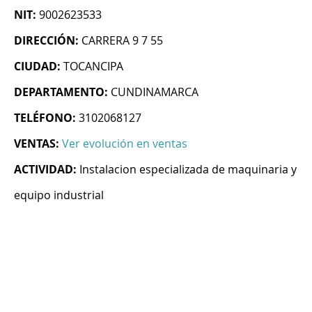
NIT:
9002623533
DIRECCIÓN:
CARRERA 9 7 55
CIUDAD:
TOCANCIPA
DEPARTAMENTO:
CUNDINAMARCA
TELÉFONO:
3102068127
VENTAS:
Ver evolución en ventas
ACTIVIDAD:
Instalacion especializada de maquinaria y
equipo industrial