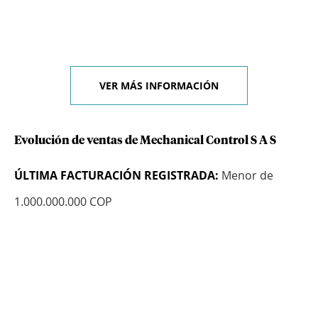
VER MÁS INFORMACIÓN
Evolución de ventas de Mechanical Control S A S
ÚLTIMA FACTURACIÓN REGISTRADA:
Menor de
1.000.000.000 COP