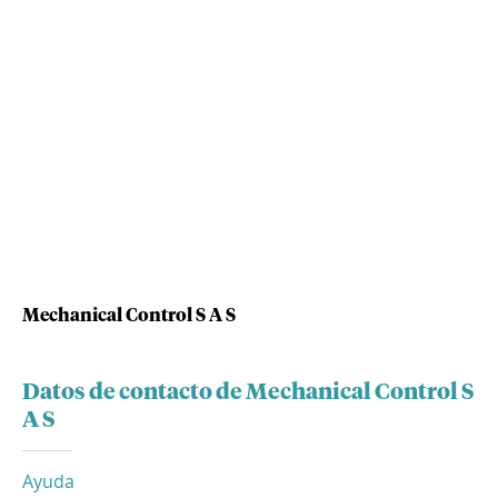
Mechanical Control S A S
Datos de contacto de Mechanical Control S
A S
Ayuda