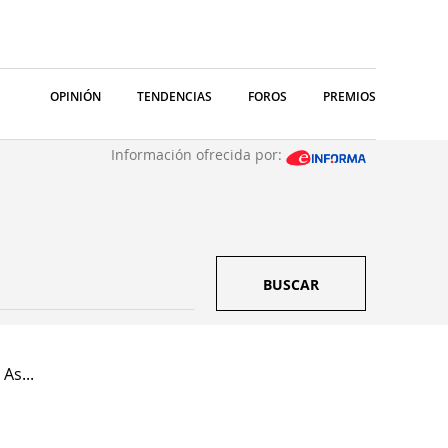
OPINIÓN
TENDENCIAS
FOROS
PREMIOS
Información ofrecida por:
BUSCAR
As...