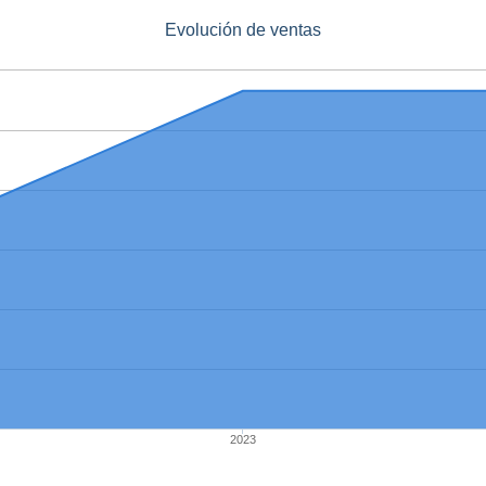
Evolución de ventas
2023