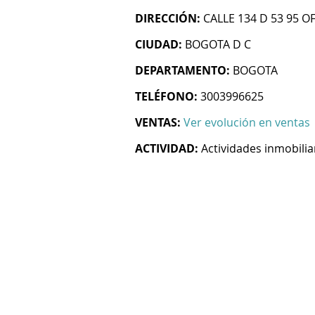
DIRECCIÓN:
CALLE 134 D 53 95 O
CIUDAD:
BOGOTA D C
DEPARTAMENTO:
BOGOTA
TELÉFONO:
3003996625
VENTAS:
Ver evolución en ventas
ACTIVIDAD:
Actividades inmobilia