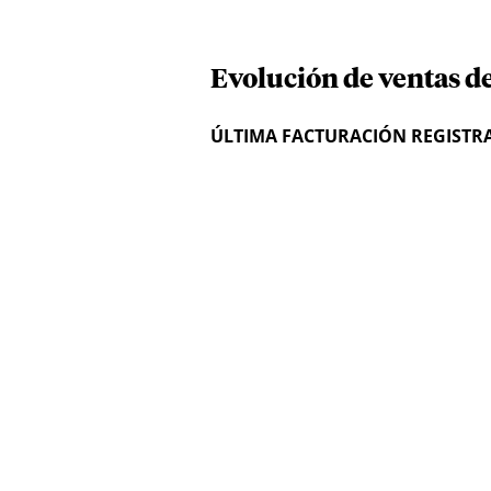
Evolución de ventas de
ÚLTIMA FACTURACIÓN REGISTR