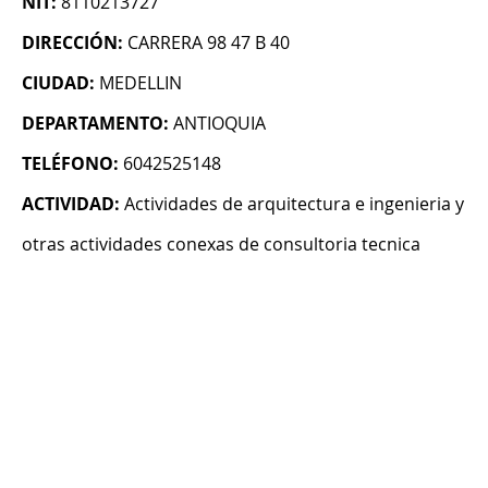
NIT:
8110213727
DIRECCIÓN:
CARRERA 98 47 B 40
CIUDAD:
MEDELLIN
DEPARTAMENTO:
ANTIOQUIA
TELÉFONO:
6042525148
ACTIVIDAD:
Actividades de arquitectura e ingenieria y
otras actividades conexas de consultoria tecnica