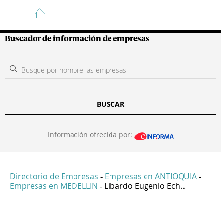
Guía de Empresas Colombianas
Buscador de información de empresas
BUSCAR
Información ofrecida por:
Directorio de Empresas
Empresas en ANTIOQUIA
-
-
Empresas en MEDELLIN
Libardo Eugenio Ech...
-