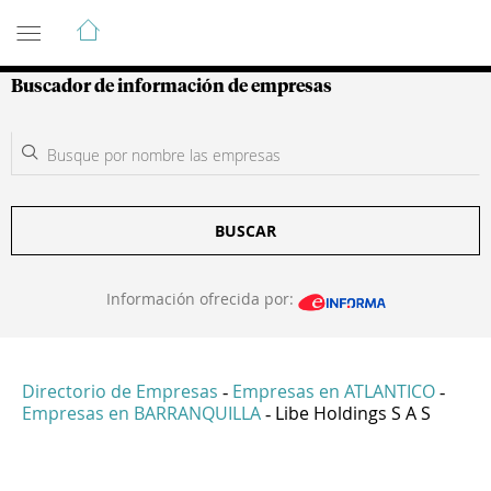
Guía de Empresas Colombianas
Buscador de información de empresas
BUSCAR
Información ofrecida por:
Directorio de Empresas
Empresas en ATLANTICO
-
-
Empresas en BARRANQUILLA
Libe Holdings S A S
-