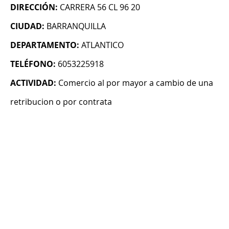
DIRECCIÓN:
CARRERA 56 CL 96 20
CIUDAD:
BARRANQUILLA
DEPARTAMENTO:
ATLANTICO
TELÉFONO:
6053225918
ACTIVIDAD:
Comercio al por mayor a cambio de una
retribucion o por contrata