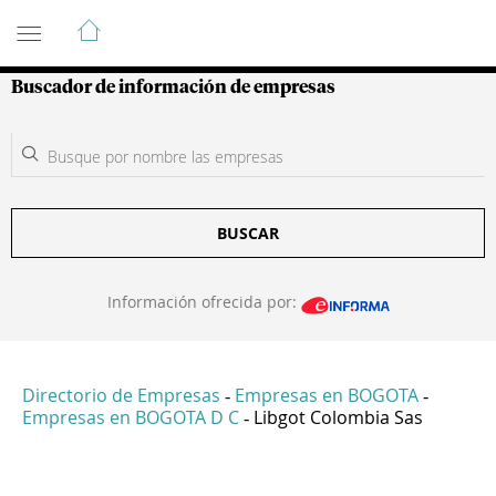
Guía de Empresas Colombianas
Buscador de información de empresas
BUSCAR
Información ofrecida por:
Directorio de Empresas
Empresas en BOGOTA
-
-
Empresas en BOGOTA D C
Libgot Colombia Sas
-