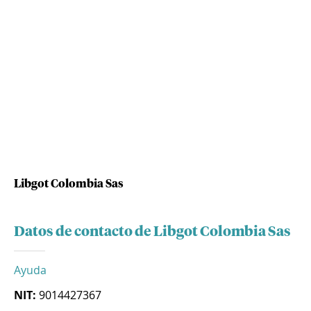
Libgot Colombia Sas
Datos de contacto de Libgot Colombia Sas
Ayuda
NIT:
9014427367