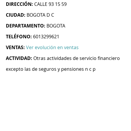
DIRECCIÓN:
CALLE 93 15 59
CIUDAD:
BOGOTA D C
DEPARTAMENTO:
BOGOTA
TELÉFONO:
6013299621
VENTAS:
Ver evolución en ventas
ACTIVIDAD:
Otras actividades de servicio financiero
excepto las de seguros y pensiones n c p