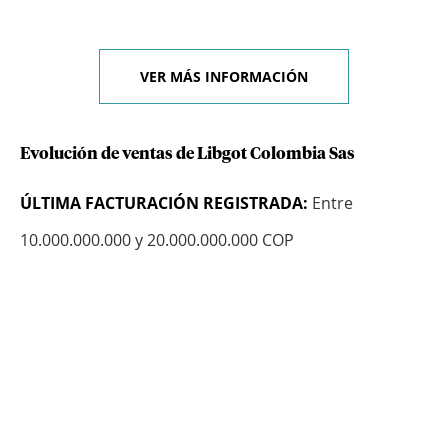
VER MÁS INFORMACIÓN
Evolución de ventas de Libgot Colombia Sas
ÚLTIMA FACTURACIÓN REGISTRADA:
Entre
10.000.000.000 y 20.000.000.000 COP