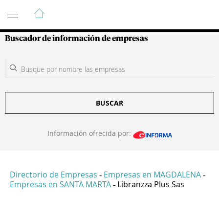
Guía de Empresas Colombianas
Buscador de información de empresas
BUSCAR
Información ofrecida por:
Directorio de Empresas
Empresas en MAGDALENA
-
-
Empresas en SANTA MARTA
Libranzza Plus Sas
-