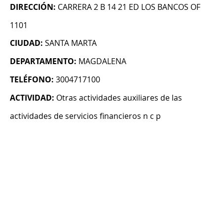
DIRECCIÓN:
CARRERA 2 B 14 21 ED LOS BANCOS OF
1101
CIUDAD:
SANTA MARTA
DEPARTAMENTO:
MAGDALENA
TELÉFONO:
3004717100
ACTIVIDAD:
Otras actividades auxiliares de las
actividades de servicios financieros n c p