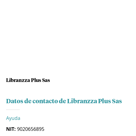
Libranzza Plus Sas
Datos de contacto de Libranzza Plus Sas
Ayuda
NIT:
9020656895