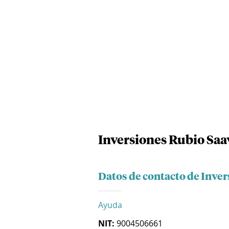
Inversiones Rubio Saa
Datos de contacto de Inver
Ayuda
NIT:
9004506661