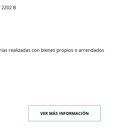
 2202 B
rias realizadas con bienes propios o arrendados
VER MÁS INFORMACIÓN