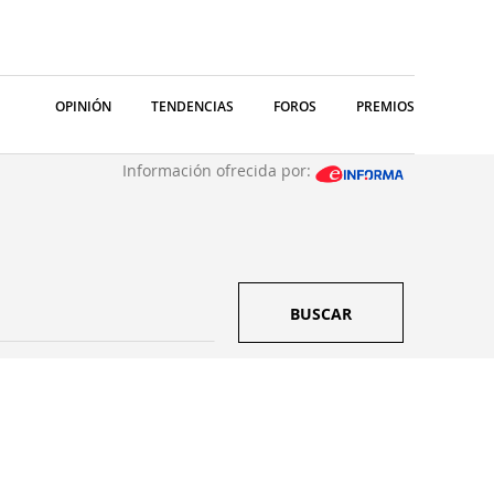
OPINIÓN
TENDENCIAS
FOROS
PREMIOS
Información ofrecida por:
BUSCAR