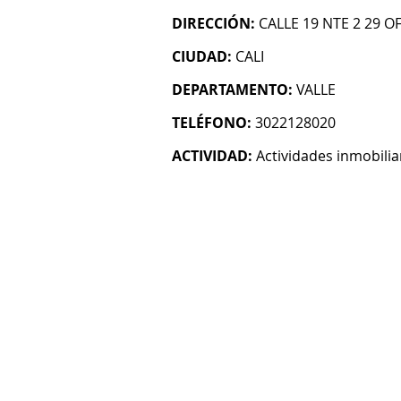
DIRECCIÓN:
CALLE 19 NTE 2 29 OF
CIUDAD:
CALI
DEPARTAMENTO:
VALLE
TELÉFONO:
3022128020
ACTIVIDAD:
Actividades inmobilia