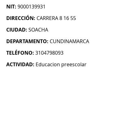
NIT:
9000139931
DIRECCIÓN:
CARRERA 8 16 55
CIUDAD:
SOACHA
DEPARTAMENTO:
CUNDINAMARCA
TELÉFONO:
3104798093
ACTIVIDAD:
Educacion preescolar