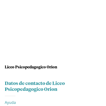
Liceo Psicopedagogico Orion
Datos de contacto de Liceo
Psicopedagogico Orion
Ayuda