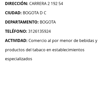
DIRECCIÓN:
CARRERA 2 192 54
CIUDAD:
BOGOTA D C
DEPARTAMENTO:
BOGOTA
TELÉFONO:
3126135924
ACTIVIDAD:
Comercio al por menor de bebidas y
productos del tabaco en establecimientos
especializados