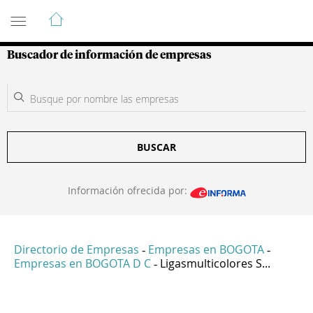
Guía de Empresas Colombianas
Buscador de información de empresas
BUSCAR
Información ofrecida por:
Directorio de Empresas
Empresas en BOGOTA
-
-
Empresas en BOGOTA D C
Ligasmulticolores S...
-