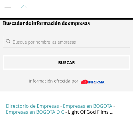
Guía de Empresas Colombianas
Buscador de información de empresas
BUSCAR
Información ofrecida por:
Directorio de Empresas
Empresas en BOGOTA
-
-
Empresas en BOGOTA D C
Light Of God Films ...
-