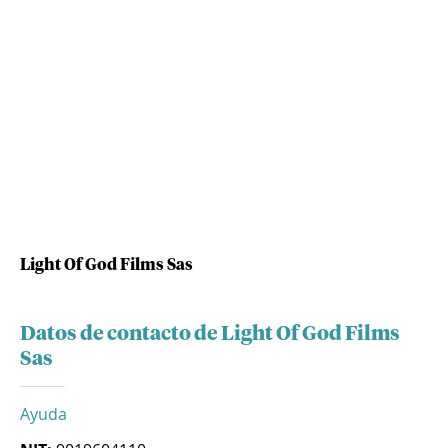
Light Of God Films Sas
Datos de contacto de Light Of God Films
Sas
Ayuda